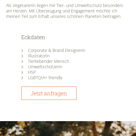
Als Vegetarierin liegen mir Tier- und Umweltschutz besonders
am Herzen. Mit Überzeugung und Engagement möchte ich
meinen Teil zum Erhalt unseres schönen Planeten beitragen.
Eckdaten
Corporate & Brand Designerin
Illustratorin
Tierliebender Mensch
Umweltschützerin
HSP
LGBTQIA+ friendly
Jetzt anfragen