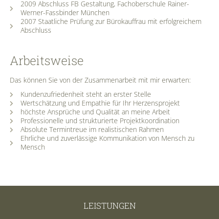
2009 Abschluss FB Gestaltung, Fachoberschule Rainer-
Werner-Fassbinder München
2007 Staatliche Prüfung zur Bürokauffrau mit erfolgreichem
Abschluss
Arbeitsweise
Das können Sie von der Zusammenarbeit mit mir erwarten:
Kundenzufriedenheit steht an erster Stelle
Wertschätzung und Empathie für Ihr Herzensprojekt
höchste Ansprüche und Qualität an meine Arbeit
Professionelle und strukturierte Projektkoordination
Absolute Termintreue im realistischen Rahmen
Ehrliche und zuverlässige Kommunikation von Mensch zu
Mensch
LEISTUNGEN