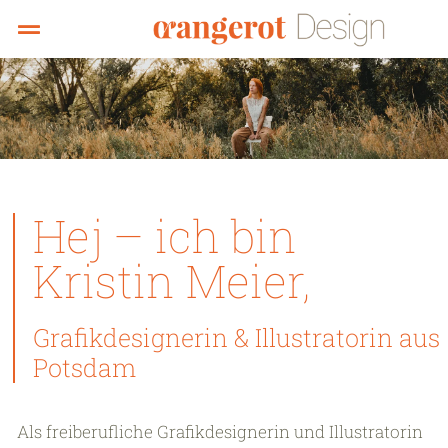
Hej – ich bin
Kristin Meier,
Grafikdesignerin & Illustratorin aus
Potsdam
Als freiberufliche Grafikdesignerin und Illustratorin