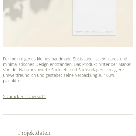
Für mein eigenes kleines handmade Stick-Label ist ein klares und
minimalistisches Design entstanden. Das Produkt hinter der Marke:
Von der Natur inspirierte Sticksets und Stickvorlagen. Ich agiere
umweltfreundlich und gestaltet seine Verpackung zu 100%
plastikfrei.
> zurück zur Übersicht
Projektdaten