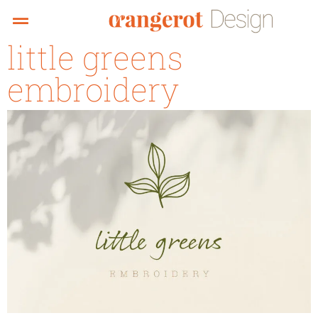
little greens
embroidery