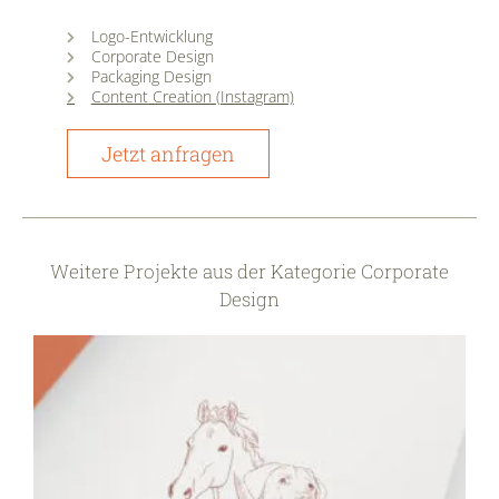
Logo-Entwicklung
Corporate Design
Packaging Design
Content Creation (Instagram)
Jetzt anfragen
Weitere Projekte aus der Kategorie Corporate
Design